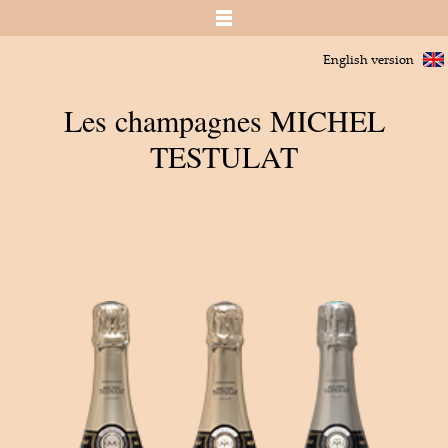
English version
Les champagnes MICHEL
TESTULAT